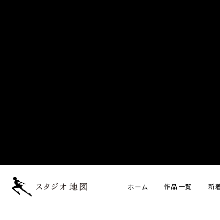
ホーム
作品一覧
新