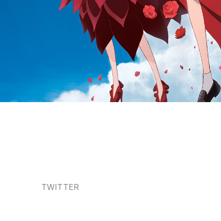
TWITTER