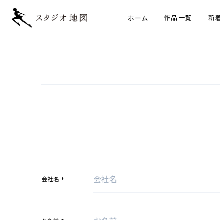
ホーム
作品一覧
新
*
会社名