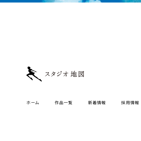
ホーム
作品一覧
新着情報
採用情報