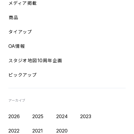
メディア
掲載
商品
タイアップ
OA
情報
10
スタジオ
地図
周年企画
ピックアップ
アーカイブ
2026
2025
2024
2023
2022
2021
2020