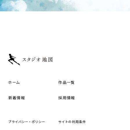
ホーム
作品一覧
新着情報
採用情報
プライバシー・ポリシー
サイトの
利用条件