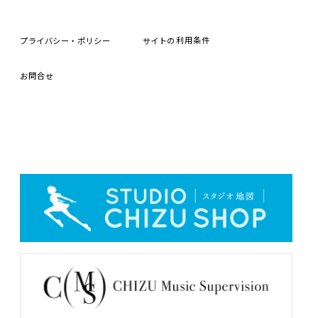
プライバシー・ポリシー
サイトの
利用条件
お
問合
せ