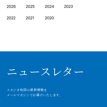
2026
2025
2024
2023
2022
2021
2020
ニュースレター
スタジオ
地図
の
最新情報
を
メールマガジンでお
届
けいたします。