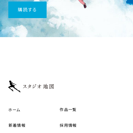
購読
する
ホーム
作品一覧
新着情報
採用情報