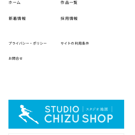
ホーム
作品一覧
新着情報
採用情報
プライバシー・ポリシー
サイトの
利用条件
お
問合
せ