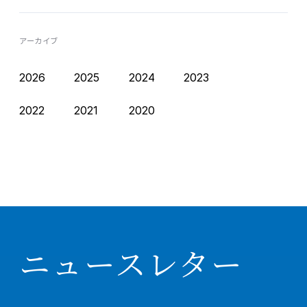
アーカイブ
2026
2025
2024
2023
2022
2021
2020
ニュースレター