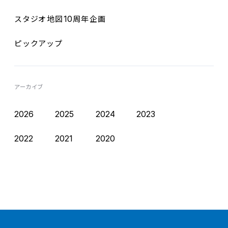
10
スタジオ
地図
周年企画
ピックアップ
アーカイブ
2026
2025
2024
2023
2022
2021
2020