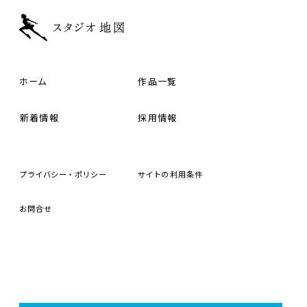
ホーム
作品一覧
新着情報
採用情報
プライバシー・ポリシー
サイトの
利用条件
お
問合
せ