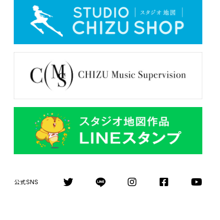
SNS
公式